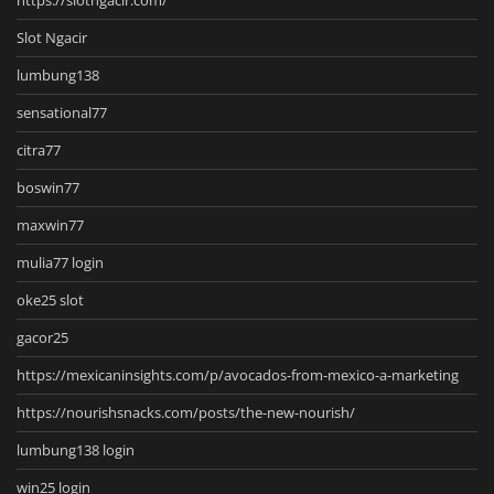
https://slotngacir.com/
Slot Ngacir
lumbung138
sensational77
citra77
boswin77
maxwin77
mulia77 login
oke25 slot
gacor25
https://mexicaninsights.com/p/avocados-from-mexico-a-marketing
https://nourishsnacks.com/posts/the-new-nourish/
lumbung138 login
win25 login