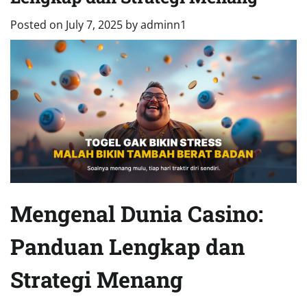
Posted on
July 7, 2025
by
adminn1
Mengenal Dunia Casino:
Panduan Lengkap dan
Strategi Menang