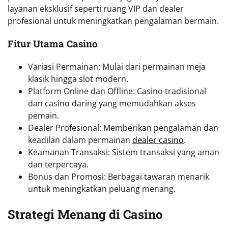
layanan eksklusif seperti ruang VIP dan dealer
profesional untuk meningkatkan pengalaman bermain.
Fitur Utama Casino
Variasi Permainan: Mulai dari permainan meja
klasik hingga slot modern.
Platform Online dan Offline: Casino tradisional
dan casino daring yang memudahkan akses
pemain.
Dealer Profesional: Memberikan pengalaman dan
keadilan dalam permainan
dealer casino
.
Keamanan Transaksi: Sistem transaksi yang aman
dan terpercaya.
Bonus dan Promosi: Berbagai tawaran menarik
untuk meningkatkan peluang menang.
Strategi Menang di Casino