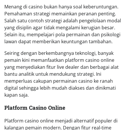
Menang di casino bukan hanya soal keberuntungan.
Pemahaman strategi memainkan peranan penting.
Salah satu contoh strategi adalah pengelolaan modal
yang disiplin agar tidak mengalami kerugian besar.
Selain itu, mempelajari pola permainan dan psikologi
lawan dapat memberikan keuntungan tambahan.
Seiring dengan berkembangnya teknologi, banyak
pemain kini memanfaatkan platform casino online
yang menyediakan fitur live dealer dan berbagai alat
bantu analitik untuk mendukung strategi. Ini
memperluas cakupan permainan casino ke ranah
digital sehingga lebih mudah diakses dan dinikmati
kapan saja.
Platform Casino Online
Platform casino online menjadi alternatif populer di
kalangan pemain modern. Dengan fitur real-time