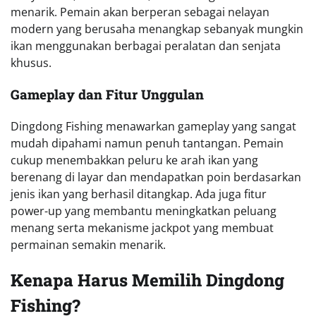
menarik. Pemain akan berperan sebagai nelayan
modern yang berusaha menangkap sebanyak mungkin
ikan menggunakan berbagai peralatan dan senjata
khusus.
Gameplay dan Fitur Unggulan
Dingdong Fishing menawarkan gameplay yang sangat
mudah dipahami namun penuh tantangan. Pemain
cukup menembakkan peluru ke arah ikan yang
berenang di layar dan mendapatkan poin berdasarkan
jenis ikan yang berhasil ditangkap. Ada juga fitur
power-up yang membantu meningkatkan peluang
menang serta mekanisme jackpot yang membuat
permainan semakin menarik.
Kenapa Harus Memilih Dingdong
Fishing?