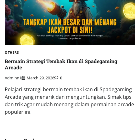
OTHERS
Bermain Strategi Tembak Ikan di Spadegaming
Arcade
Adminn1
March 29, 2026
0
Pelajari strategi bermain tembak ikan di Spadegaming
Arcade yang menarik dan menguntungkan. Simak tips
dan trik agar mudah menang dalam permainan arcade
populer ini.