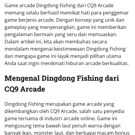
Game arcade Dingdong Fishing dari CQ9 Arcade
memang selalu berhasil memikat hati para penggemar
game berjenis arcade. Dengan konsep yang unik dan
gameplay yang menyenangkan, game ini memberikan
pengalaman bermain yang seru dan memuaskan.
Dalam artikel ini, kita akan membahas secara
mendalam mengenai keistimewaan Dingdong Fishing
dan mengapa game ini layak menjadi pilihan utama
Anda saat ingin menikmati hiburan arcade berkualitas.
Mengenal Dingdong Fishing dari
CQ9 Arcade
Dingdong Fishing merupakan game arcade yang
dikembangkan oleh CQ9 Arcade, salah satu penyedia
game ternama di industri arcade online. Game ini
mengusung tema bawah laut penuh warna dengan
banyak ikan, monster laut, dan berbagai macam bonus