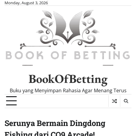
Skip
Monday, August 3, 2026
to
content
BookOfBetting
Buku yang Menyimpan Rahasia Agar Menang Terus
Serunya Bermain Dingdong
Fishing dari CQ9 Arcade!