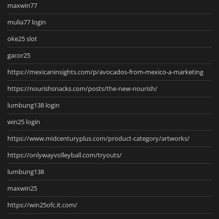
maxwin77
mulia77 login
oke25 slot
gacor25
https://mexicaninsights.com/p/avocados-from-mexico-a-marketing
https://nourishsnacks.com/posts/the-new-nourish/
lumbung138 login
win25 login
https://www.midcenturyplus.com/product-category/artworks/
https://onlywayvolleyball.com/tryouts/
lumbung138
maxwin25
https://win25ofc.it.com/