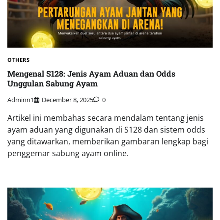
OTHERS
Mengenal S128: Jenis Ayam Aduan dan Odds
Unggulan Sabung Ayam
Adminn1
December 8, 2025
0
Artikel ini membahas secara mendalam tentang jenis
ayam aduan yang digunakan di S128 dan sistem odds
yang ditawarkan, memberikan gambaran lengkap bagi
penggemar sabung ayam online.