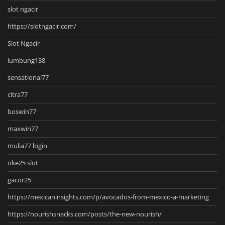
slot ngacir
https://slotngacir.com/
Slot Ngacir
lumbung138
sensational77
citra77
boswin77
maxwin77
mulia77 login
oke25 slot
gacor25
https://mexicaninsights.com/p/avocados-from-mexico-a-marketing
https://nourishsnacks.com/posts/the-new-nourish/