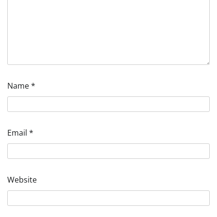
Name
*
Email
*
Website