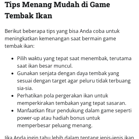
Tips Menang Mudah di Game
Tembak Ikan
Berikut beberapa tips yang bisa Anda coba untuk
meningkatkan kemenangan saat bermain game
tembak ikan:
Pilih waktu yang tepat saat menembak, terutama
saat ikan besar muncul.
Gunakan senjata dengan daya tembak yang
sesuai dengan target agar peluru tidak terbuang
sia-sia.
Perhatikan pola pergerakan ikan untuk
memperkirakan tembakan yang tepat sasaran.
Manfaatkan fitur pendukung dalam game seperti
power-up atau hadiah bonus untuk
memperbesar peluang menang.
Jika Anda ingin tahu lebih dalam tentang jenis-jenis ikan