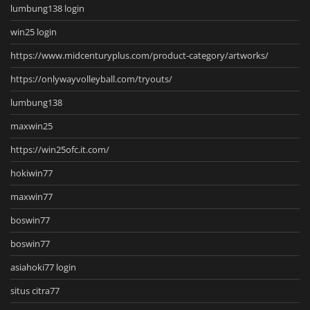
lumbung138 login
win25 login
https://www.midcenturyplus.com/product-category/artworks/
https://onlywayvolleyball.com/tryouts/
lumbung138
maxwin25
https://win25ofc.it.com/
hokiwin77
maxwin77
boswin77
boswin77
asiahoki77 login
situs citra77