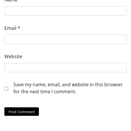
Email
*
Website
Save my name, email, and website in this browser
for the next time I comment.