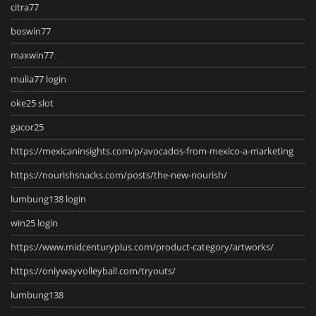
citra77
boswin77
maxwin77
mulia77 login
oke25 slot
gacor25
https://mexicaninsights.com/p/avocados-from-mexico-a-marketing
https://nourishsnacks.com/posts/the-new-nourish/
lumbung138 login
win25 login
https://www.midcenturyplus.com/product-category/artworks/
https://onlywayvolleyball.com/tryouts/
lumbung138