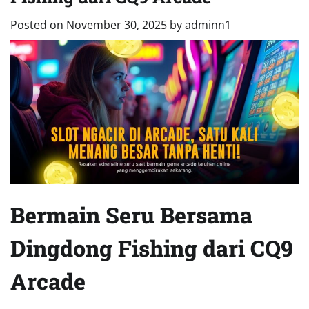
Posted on
November 30, 2025
by
adminn1
Bermain Seru Bersama
Dingdong Fishing dari CQ9
Arcade