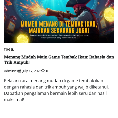
TOGEL
Menang Mudah Main Game Tembak Ikan: Rahasia dan
Trik Ampuh!
Adminn1
July 17, 2026
0
Pelajari cara menang mudah di game tembak ikan
dengan rahasia dan trik ampuh yang wajib diketahui.
Dapatkan pengalaman bermain lebih seru dan hasil
maksimal!