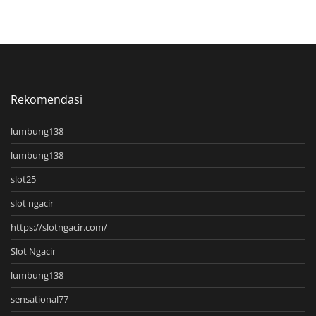
Rekomendasi
lumbung138
lumbung138
slot25
slot ngacir
https://slotngacir.com/
Slot Ngacir
lumbung138
sensational77