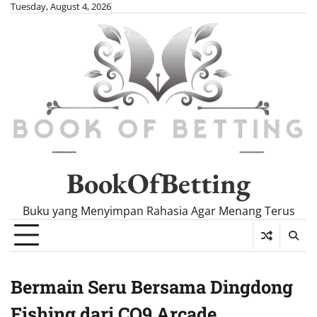
Skip
Tuesday, August 4, 2026
to
content
BookOfBetting
Buku yang Menyimpan Rahasia Agar Menang Terus
Bermain Seru Bersama Dingdong
Fishing dari CQ9 Arcade