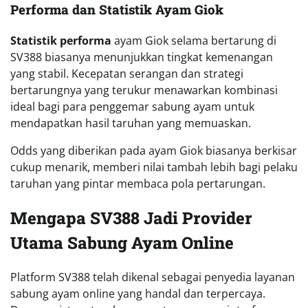
Performa dan Statistik Ayam Giok
Statistik performa
ayam Giok selama bertarung di
SV388 biasanya menunjukkan tingkat kemenangan
yang stabil. Kecepatan serangan dan strategi
bertarungnya yang terukur menawarkan kombinasi
ideal bagi para penggemar sabung ayam untuk
mendapatkan hasil taruhan yang memuaskan.
Odds yang diberikan pada ayam Giok biasanya berkisar
cukup menarik, memberi nilai tambah lebih bagi pelaku
taruhan yang pintar membaca pola pertarungan.
Mengapa SV388 Jadi Provider
Utama Sabung Ayam Online
Platform SV388 telah dikenal sebagai penyedia layanan
sabung ayam online yang handal dan terpercaya.