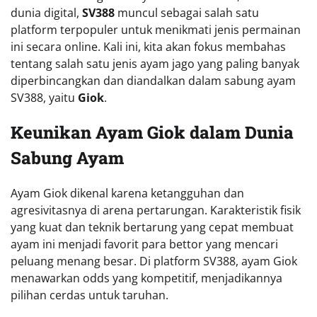
dunia digital,
SV388
muncul sebagai salah satu
platform terpopuler untuk menikmati jenis permainan
ini secara online. Kali ini, kita akan fokus membahas
tentang salah satu jenis ayam jago yang paling banyak
diperbincangkan dan diandalkan dalam sabung ayam
SV388, yaitu
Giok
.
Keunikan Ayam Giok dalam Dunia
Sabung Ayam
Ayam Giok dikenal karena ketangguhan dan
agresivitasnya di arena pertarungan. Karakteristik fisik
yang kuat dan teknik bertarung yang cepat membuat
ayam ini menjadi favorit para bettor yang mencari
peluang menang besar. Di platform SV388, ayam Giok
menawarkan odds yang kompetitif, menjadikannya
pilihan cerdas untuk taruhan.