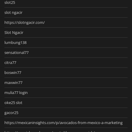
slot25
slot ngacir
https://slotngacir.com/
Slot Ngacir
lumbung138
sensational77
citra77
boswin77
maxwin77
mulia77 login
oke25 slot
gacor25
https://mexicaninsights.com/p/avocados-from-mexico-a-marketing