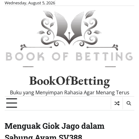
Skip
Wednesday, August 5, 2026
to
content
BookOfBetting
Buku yang Menyimpan Rahasia Agar Menang Terus
Menguak Giok Jago dalam
Sabung Ayam SV388