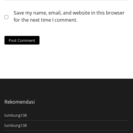
Save my name, email, and website in this browser
for the next time I comment.
Rekomendasi
lumbung138
lumbung138