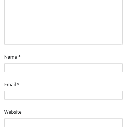
Name
*
Email
*
Website