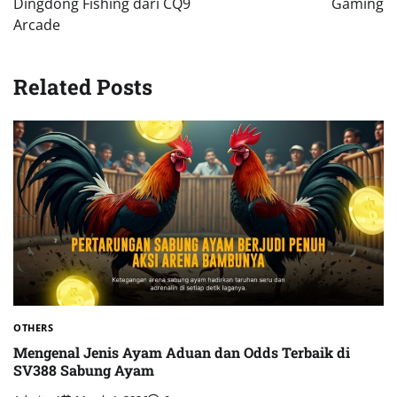
Dingdong Fishing dari CQ9
Gaming
Arcade
Related Posts
OTHERS
Mengenal Jenis Ayam Aduan dan Odds Terbaik di
SV388 Sabung Ayam