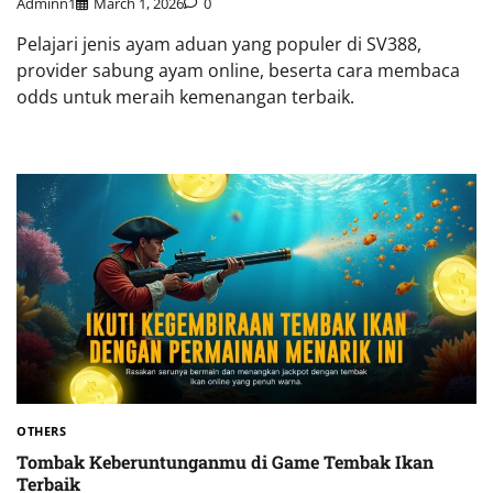
Adminn1
March 1, 2026
0
Pelajari jenis ayam aduan yang populer di SV388,
provider sabung ayam online, beserta cara membaca
odds untuk meraih kemenangan terbaik.
OTHERS
Tombak Keberuntunganmu di Game Tembak Ikan
Terbaik