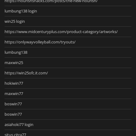
https://nourishsnacks.com/posts/the-new-nourish/
lumbung138 login
win25 login
https://www.midcenturyplus.com/product-category/artworks/
https://onlywayvolleyball.com/tryouts/
lumbung138
maxwin25
https://win25ofc.it.com/
hokiwin77
maxwin77
boswin77
boswin77
asiahoki77 login
situs citra77