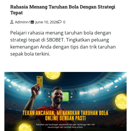
Rahasia Menang Taruhan Bola Dengan Strategi
Tepat
Adminn1
June 10, 2026
0
Pelajari rahasia menang taruhan bola dengan
strategi tepat di SBOBET. Tingkatkan peluang
kemenangan Anda dengan tips dan trik taruhan
sepak bola terkini.