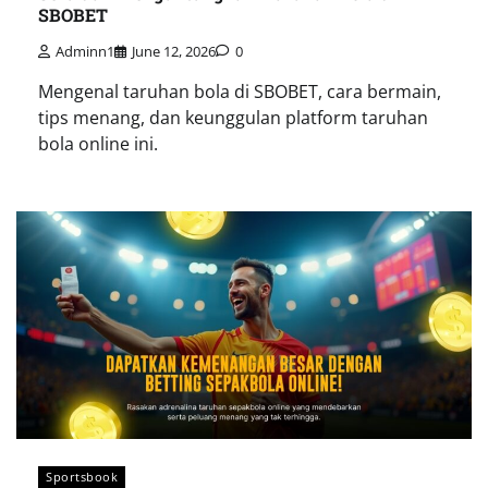
SBOBET
Adminn1
June 12, 2026
0
Mengenal taruhan bola di SBOBET, cara bermain,
tips menang, dan keunggulan platform taruhan
bola online ini.
Sportsbook