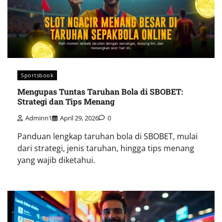
Sportsbook
Mengupas Tuntas Taruhan Bola di SBOBET:
Strategi dan Tips Menang
Adminn1
April 29, 2026
0
Panduan lengkap taruhan bola di SBOBET, mulai
dari strategi, jenis taruhan, hingga tips menang
yang wajib diketahui.