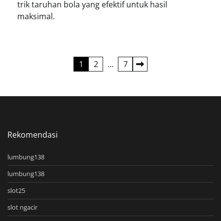
trik taruhan bola yang efektif untuk hasil
maksimal.
Posts
1
2
…
7
pagination
Rekomendasi
lumbung138
lumbung138
slot25
slot ngacir