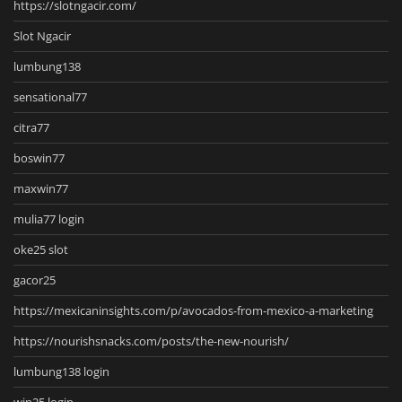
https://slotngacir.com/
Slot Ngacir
lumbung138
sensational77
citra77
boswin77
maxwin77
mulia77 login
oke25 slot
gacor25
https://mexicaninsights.com/p/avocados-from-mexico-a-marketing
https://nourishsnacks.com/posts/the-new-nourish/
lumbung138 login
win25 login