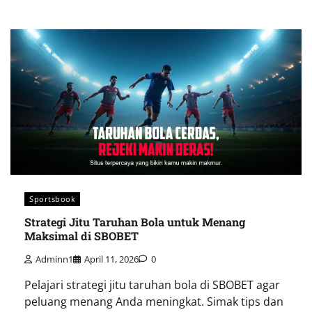
Sportsbook
Strategi Jitu Taruhan Bola untuk Menang
Maksimal di SBOBET
Adminn1
April 11, 2026
0
Pelajari strategi jitu taruhan bola di SBOBET agar
peluang menang Anda meningkat. Simak tips dan