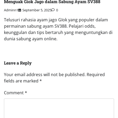
Menguak Giok Jago dalam Sabung Ayam SV388
Adminn1
September 5, 2025
0
Telusuri rahasia ayam jago GIok yang populer dalam
permainan sabung ayam SV388. Pelajari odds,
keunggulan dan tips bertaruh yang menguntungkan di
dunia sabung ayam online.
Leave a Reply
Your email address will not be published.
Required
fields are marked
*
Comment
*