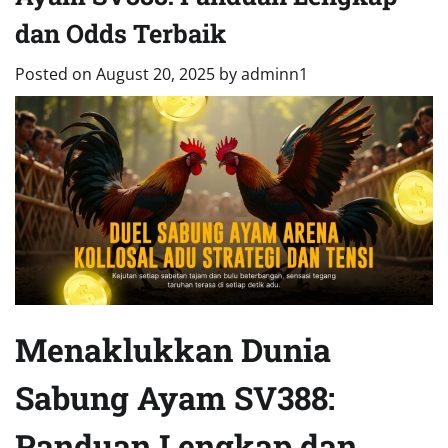
dan Odds Terbaik
Posted on
August 20, 2025
by
adminn1
Menaklukkan Dunia
Sabung Ayam SV388:
Panduan Lengkap dan