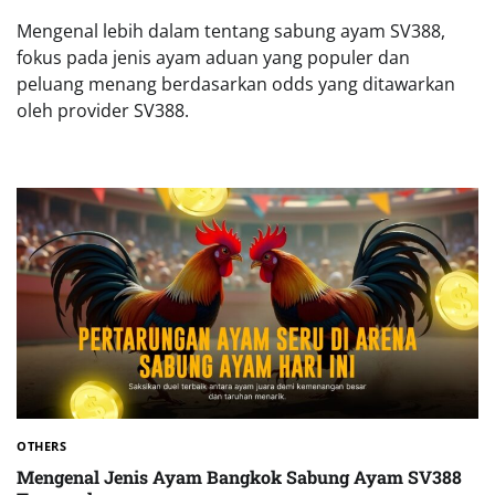
Mengenal lebih dalam tentang sabung ayam SV388,
fokus pada jenis ayam aduan yang populer dan
peluang menang berdasarkan odds yang ditawarkan
oleh provider SV388.
OTHERS
Mengenal Jenis Ayam Bangkok Sabung Ayam SV388