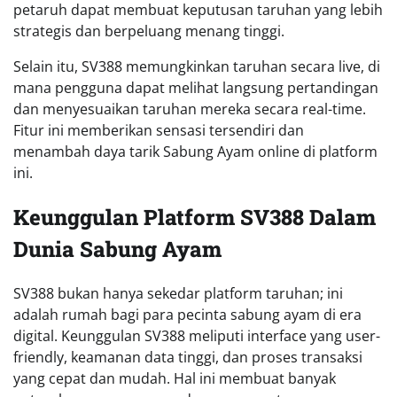
petaruh dapat membuat keputusan taruhan yang lebih
strategis dan berpeluang menang tinggi.
Selain itu, SV388 memungkinkan taruhan secara live, di
mana pengguna dapat melihat langsung pertandingan
dan menyesuaikan taruhan mereka secara real-time.
Fitur ini memberikan sensasi tersendiri dan
menambah daya tarik Sabung Ayam online di platform
ini.
Keunggulan Platform SV388 Dalam
Dunia Sabung Ayam
SV388 bukan hanya sekedar platform taruhan; ini
adalah rumah bagi para pecinta sabung ayam di era
digital. Keunggulan SV388 meliputi interface yang user-
friendly, keamanan data tinggi, dan proses transaksi
yang cepat dan mudah. Hal ini membuat banyak