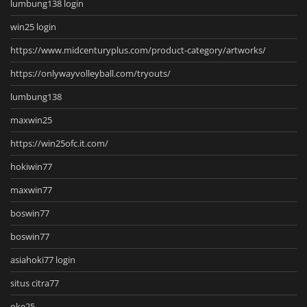
lumbung138 login
win25 login
https://www.midcenturyplus.com/product-category/artworks/
https://onlywayvolleyball.com/tryouts/
lumbung138
maxwin25
https://win25ofc.it.com/
hokiwin77
maxwin77
boswin77
boswin77
asiahoki77 login
situs citra77
oke25