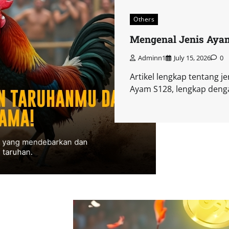
Others
Mengenal Jenis Aya
Adminn1
July 15, 2026
0
Artikel lengkap tentang 
Ayam S128, lengkap denga