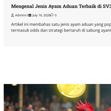
Mengenal Jenis Ayam Aduan Terbaik di SV
Adminn1
July 16, 2026
0
Artikel ini membahas satu jenis ayam aduan yang pop
termasuk odds dan strategi bertaruh di sabung ayam