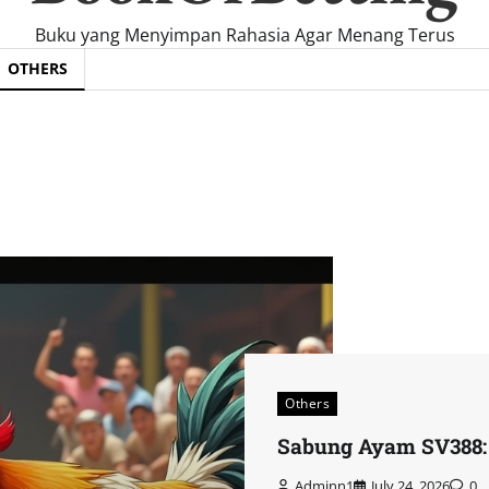
Buku yang Menyimpan Rahasia Agar Menang Terus
OTHERS
Others
Sabung Ayam SV388:
Adminn1
July 24, 2026
0