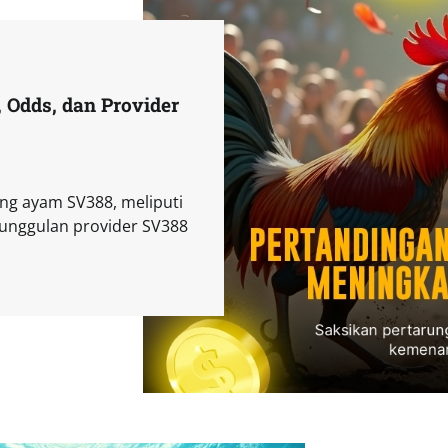
Odds, dan Provider
ng ayam SV388, meliputi
eunggulan provider SV388