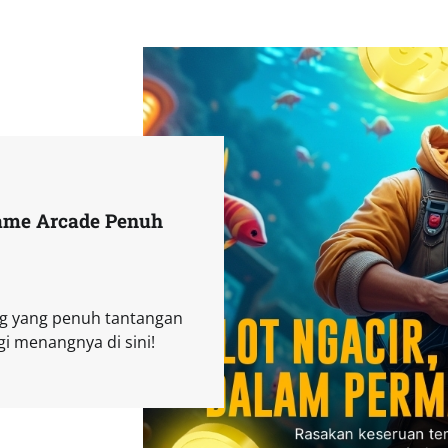
ame Arcade Penuh
g yang penuh tantangan
i menangnya di sini!