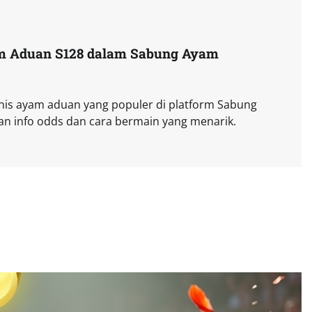
m Aduan S128 dalam Sabung Ayam
jenis ayam aduan yang populer di platform Sabung
n info odds dan cara bermain yang menarik.