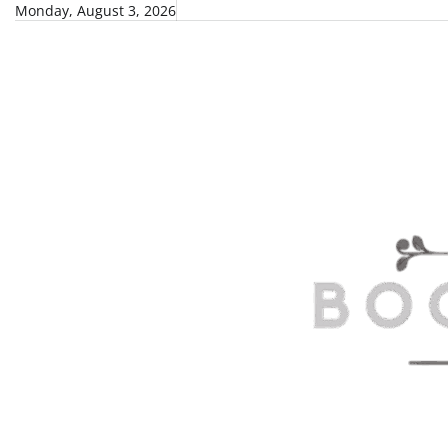
Skip
Monday, August 3, 2026
to
content