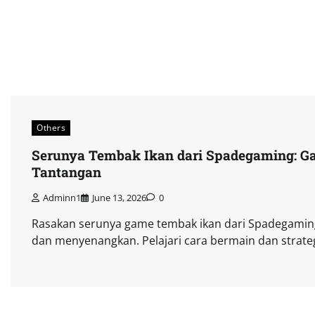
Others
Serunya Tembak Ikan dari Spadegaming: G
Tantangan
Adminn1
June 13, 2026
0
Rasakan serunya game tembak ikan dari Spadegamin
dan menyenangkan. Pelajari cara bermain dan strateg