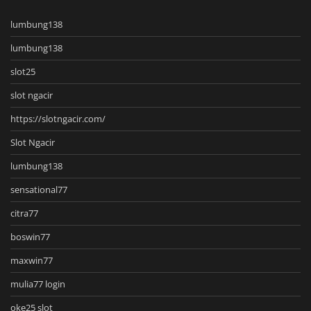
lumbung138
lumbung138
slot25
slot ngacir
https://slotngacir.com/
Slot Ngacir
lumbung138
sensational77
citra77
boswin77
maxwin77
mulia77 login
oke25 slot