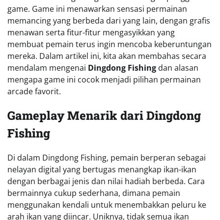
game. Game ini menawarkan sensasi permainan
memancing yang berbeda dari yang lain, dengan grafis
menawan serta fitur-fitur mengasyikkan yang
membuat pemain terus ingin mencoba keberuntungan
mereka. Dalam artikel ini, kita akan membahas secara
mendalam mengenai
Dingdong Fishing
dan alasan
mengapa game ini cocok menjadi pilihan permainan
arcade favorit.
Gameplay Menarik dari Dingdong
Fishing
Di dalam Dingdong Fishing, pemain berperan sebagai
nelayan digital yang bertugas menangkap ikan-ikan
dengan berbagai jenis dan nilai hadiah berbeda. Cara
bermainnya cukup sederhana, dimana pemain
menggunakan kendali untuk menembakkan peluru ke
arah ikan yang diincar. Uniknya, tidak semua ikan