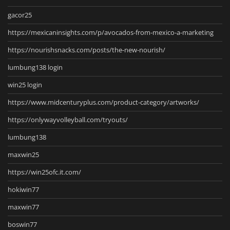
gacor25
https://mexicaninsights.com/p/avocados-from-mexico-a-marketing
https://nourishsnacks.com/posts/the-new-nourish/
lumbung138 login
win25 login
https://www.midcenturyplus.com/product-category/artworks/
https://onlywayvolleyball.com/tryouts/
lumbung138
maxwin25
https://win25ofc.it.com/
hokiwin77
maxwin77
boswin77