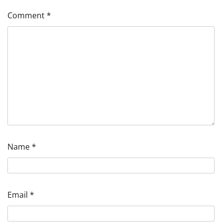
Comment
*
Name
*
Email
*