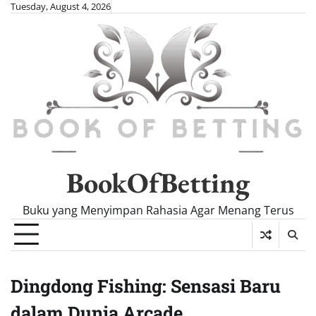
Skip
Tuesday, August 4, 2026
to
content
BookOfBetting
Buku yang Menyimpan Rahasia Agar Menang Terus
Dingdong Fishing: Sensasi Baru
dalam Dunia Arcade