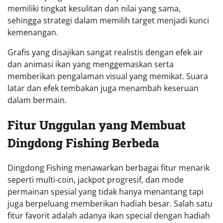
memiliki tingkat kesulitan dan nilai yang sama,
sehingga strategi dalam memilih target menjadi kunci
kemenangan.
Grafis yang disajikan sangat realistis dengan efek air
dan animasi ikan yang menggemaskan serta
memberikan pengalaman visual yang memikat. Suara
latar dan efek tembakan juga menambah keseruan
dalam bermain.
Fitur Unggulan yang Membuat
Dingdong Fishing Berbeda
Dingdong Fishing menawarkan berbagai fitur menarik
seperti multi-coin, jackpot progresif, dan mode
permainan spesial yang tidak hanya menantang tapi
juga berpeluang memberikan hadiah besar. Salah satu
fitur favorit adalah adanya ikan special dengan hadiah