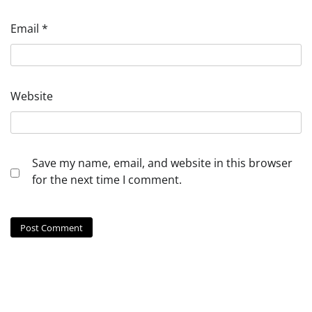
Email
*
Website
Save my name, email, and website in this browser
for the next time I comment.