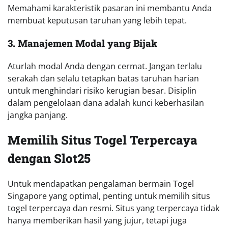
Memahami karakteristik pasaran ini membantu Anda
membuat keputusan taruhan yang lebih tepat.
3. Manajemen Modal yang Bijak
Aturlah modal Anda dengan cermat. Jangan terlalu
serakah dan selalu tetapkan batas taruhan harian
untuk menghindari risiko kerugian besar. Disiplin
dalam pengelolaan dana adalah kunci keberhasilan
jangka panjang.
Memilih Situs Togel Terpercaya
dengan Slot25
Untuk mendapatkan pengalaman bermain Togel
Singapore yang optimal, penting untuk memilih situs
togel terpercaya dan resmi. Situs yang terpercaya tidak
hanya memberikan hasil yang jujur, tetapi juga