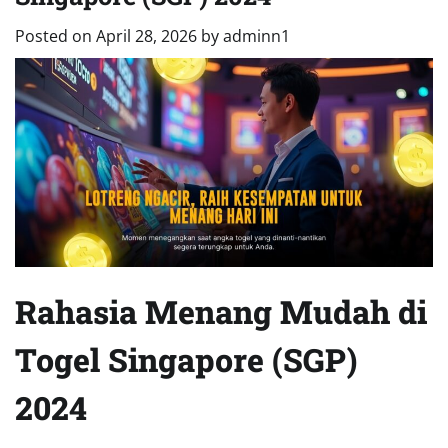
Posted on
April 28, 2026
by
adminn1
Rahasia Menang Mudah di
Togel Singapore (SGP)
2024