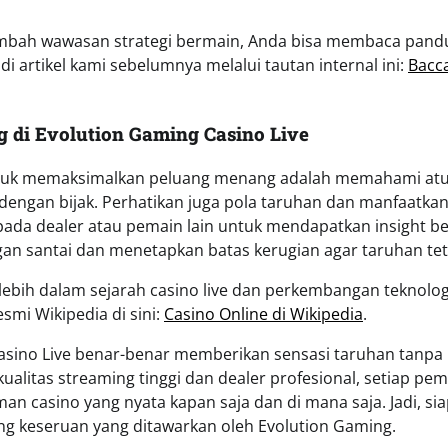
mbah wawasan strategi bermain, Anda bisa membaca pand
 di artikel kami sebelumnya melalui tautan internal ini:
Bacca
g di Evolution Gaming Casino Live
untuk memaksimalkan peluang menang adalah memahami at
dengan bijak. Perhatikan juga pola taruhan dan manfaatkan 
ada dealer atau pemain lain untuk mendapatkan insight be
gan santai dan menetapkan batas kerugian agar taruhan t
 lebih dalam sejarah casino live dan perkembangan teknolog
smi Wikipedia di sini:
Casino Online di Wikipedia
.
asino Live benar-benar memberikan sensasi taruhan tanpa b
kualitas streaming tinggi dan dealer profesional, setiap pe
n casino yang nyata kapan saja dan di mana saja. Jadi, s
ng keseruan yang ditawarkan oleh Evolution Gaming.