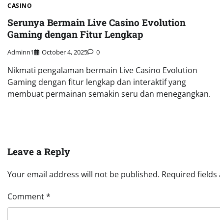
CASINO
Serunya Bermain Live Casino Evolution
Gaming dengan Fitur Lengkap
Adminn1
October 4, 2025
0
Nikmati pengalaman bermain Live Casino Evolution
Gaming dengan fitur lengkap dan interaktif yang
membuat permainan semakin seru dan menegangkan.
Leave a Reply
Your email address will not be published.
Required field
Comment
*