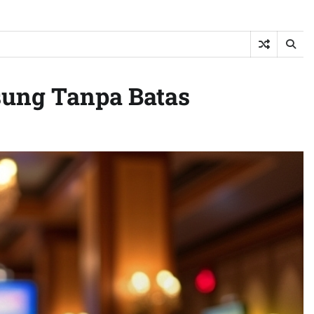
sung Tanpa Batas