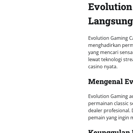
Evolution
Langsung
Evolution Gaming C
menghadirkan perma
yang mencari sensa
lewat teknologi str
casino nyata.
Mengenal Ev
Evolution Gaming ad
permainan classic se
dealer profesional.
pemain yang ingin m
Keunggulan 