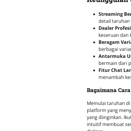
Streaming Ber
detail taruhan t
Dealer Profes
keseruan dan 
Beragam Vari
berbagai varia
Antarmuka Us
bermain dari 
Fitur Chat La
menambah kesa
Bagaimana Cara 
Memulai taruhan di
platform yang meny
yang diinginkan. Iku
intuitif membuat s