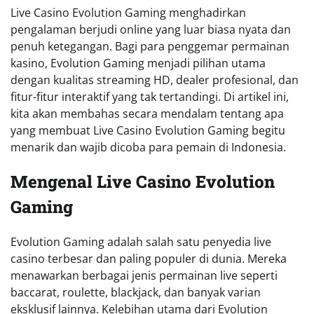
Live Casino Evolution Gaming menghadirkan
pengalaman berjudi online yang luar biasa nyata dan
penuh ketegangan. Bagi para penggemar permainan
kasino, Evolution Gaming menjadi pilihan utama
dengan kualitas streaming HD, dealer profesional, dan
fitur-fitur interaktif yang tak tertandingi. Di artikel ini,
kita akan membahas secara mendalam tentang apa
yang membuat Live Casino Evolution Gaming begitu
menarik dan wajib dicoba para pemain di Indonesia.
Mengenal Live Casino Evolution
Gaming
Evolution Gaming adalah salah satu penyedia live
casino terbesar dan paling populer di dunia. Mereka
menawarkan berbagai jenis permainan live seperti
baccarat, roulette, blackjack, dan banyak varian
eksklusif lainnya. Kelebihan utama dari Evolution