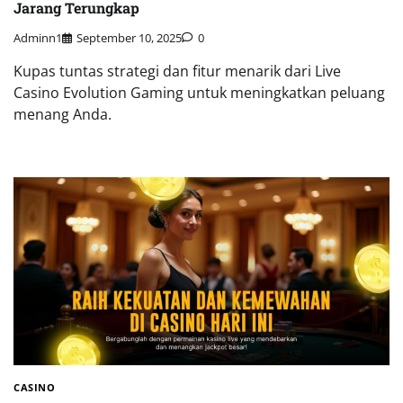
Jarang Terungkap
Adminn1
September 10, 2025
0
Kupas tuntas strategi dan fitur menarik dari Live
Casino Evolution Gaming untuk meningkatkan peluang
menang Anda.
CASINO