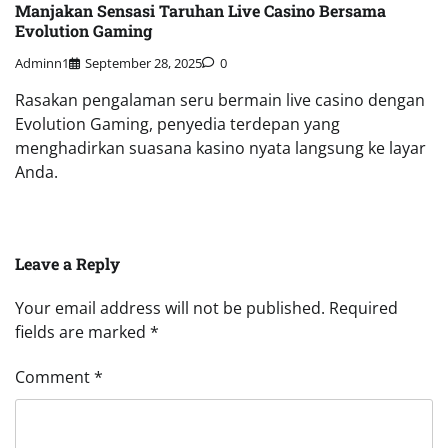
Manjakan Sensasi Taruhan Live Casino Bersama
Evolution Gaming
Adminn1
September 28, 2025
0
Rasakan pengalaman seru bermain live casino dengan
Evolution Gaming, penyedia terdepan yang
menghadirkan suasana kasino nyata langsung ke layar
Anda.
Leave a Reply
Your email address will not be published.
Required
fields are marked
*
Comment
*