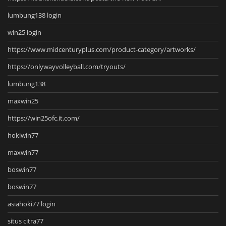
lumbung138 login
win25 login
https://www.midcenturyplus.com/product-category/artworks/
https://onlywayvolleyball.com/tryouts/
lumbung138
maxwin25
https://win25ofc.it.com/
hokiwin77
maxwin77
boswin77
boswin77
asiahoki77 login
situs citra77