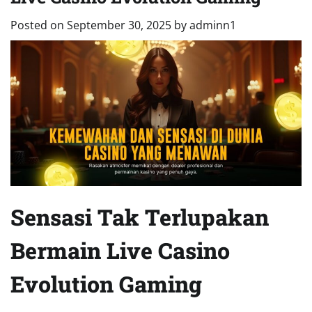
Posted on
September 30, 2025
by
adminn1
Sensasi Tak Terlupakan
Bermain Live Casino
Evolution Gaming