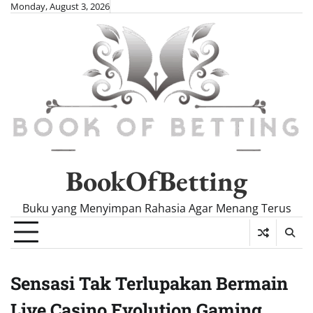
Skip
Monday, August 3, 2026
to
content
BookOfBetting
Buku yang Menyimpan Rahasia Agar Menang Terus
Sensasi Tak Terlupakan Bermain
Live Casino Evolution Gaming