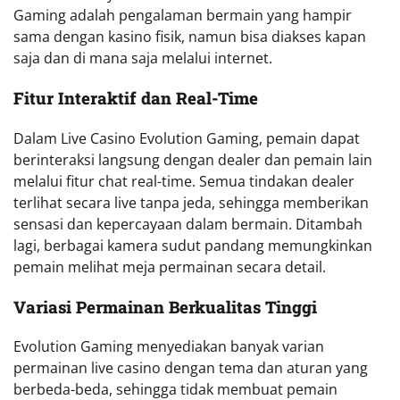
Gaming adalah pengalaman bermain yang hampir
sama dengan kasino fisik, namun bisa diakses kapan
saja dan di mana saja melalui internet.
Fitur Interaktif dan Real-Time
Dalam Live Casino Evolution Gaming, pemain dapat
berinteraksi langsung dengan dealer dan pemain lain
melalui fitur chat real-time. Semua tindakan dealer
terlihat secara live tanpa jeda, sehingga memberikan
sensasi dan kepercayaan dalam bermain. Ditambah
lagi, berbagai kamera sudut pandang memungkinkan
pemain melihat meja permainan secara detail.
Variasi Permainan Berkualitas Tinggi
Evolution Gaming menyediakan banyak varian
permainan live casino dengan tema dan aturan yang
berbeda-beda, sehingga tidak membuat pemain