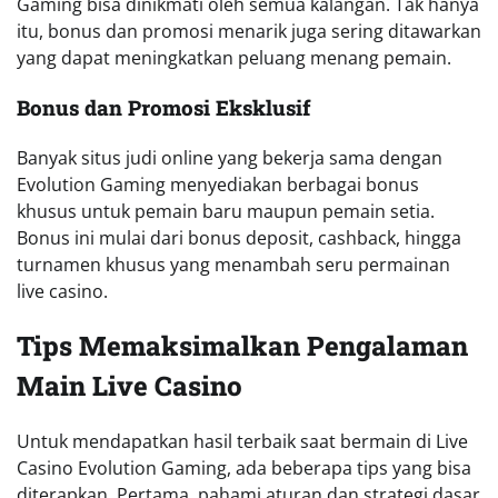
Gaming bisa dinikmati oleh semua kalangan. Tak hanya
itu, bonus dan promosi menarik juga sering ditawarkan
yang dapat meningkatkan peluang menang pemain.
Bonus dan Promosi Eksklusif
Banyak situs judi online yang bekerja sama dengan
Evolution Gaming menyediakan berbagai bonus
khusus untuk pemain baru maupun pemain setia.
Bonus ini mulai dari bonus deposit, cashback, hingga
turnamen khusus yang menambah seru permainan
live casino.
Tips Memaksimalkan Pengalaman
Main Live Casino
Untuk mendapatkan hasil terbaik saat bermain di Live
Casino Evolution Gaming, ada beberapa tips yang bisa
diterapkan. Pertama, pahami aturan dan strategi dasar