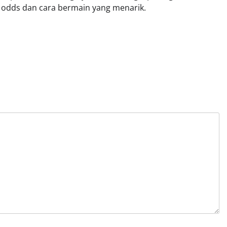
odds dan cara bermain yang menarik.