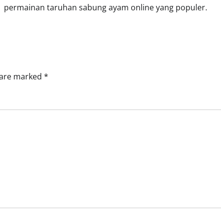
permainan taruhan sabung ayam online yang populer.
s are marked
*