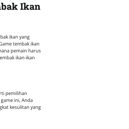
mbak Ikan
bak ikan yang
 Game tembak ikan
 mana pemain harus
embak ikan-ikan
ti pemilihan
m game ini, Anda
kat kesulitan yang