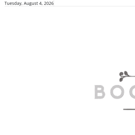
Skip
Tuesday, August 4, 2026
to
content