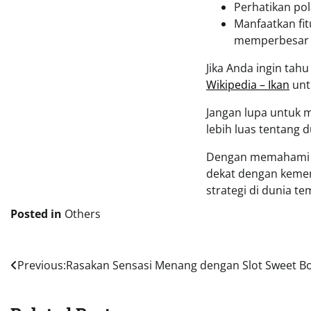
Perhatikan po
Manfaatkan fi
memperbesar 
Jika Anda ingin tah
Wikipedia – Ikan
unt
Jangan lupa untuk 
lebih luas tentang 
Dengan memahami d
dekat dengan keme
strategi di dunia te
Posted in
Others
Post
Previous:
Rasakan Sensasi Menang dengan Slot Sweet Bo
navigation