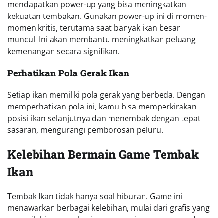
mendapatkan power-up yang bisa meningkatkan
kekuatan tembakan. Gunakan power-up ini di momen-
momen kritis, terutama saat banyak ikan besar
muncul. Ini akan membantu meningkatkan peluang
kemenangan secara signifikan.
Perhatikan Pola Gerak Ikan
Setiap ikan memiliki pola gerak yang berbeda. Dengan
memperhatikan pola ini, kamu bisa memperkirakan
posisi ikan selanjutnya dan menembak dengan tepat
sasaran, mengurangi pemborosan peluru.
Kelebihan Bermain Game Tembak
Ikan
Tembak Ikan tidak hanya soal hiburan. Game ini
menawarkan berbagai kelebihan, mulai dari grafis yang