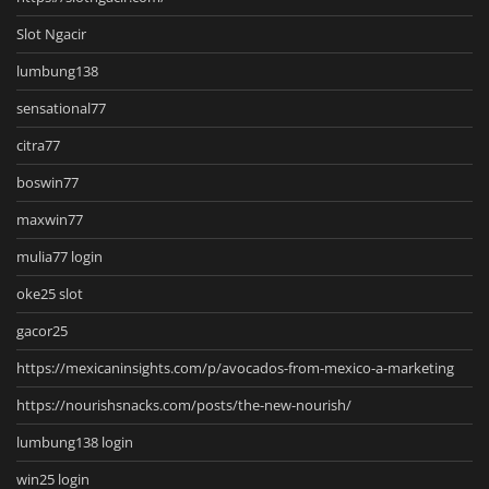
Slot Ngacir
lumbung138
sensational77
citra77
boswin77
maxwin77
mulia77 login
oke25 slot
gacor25
https://mexicaninsights.com/p/avocados-from-mexico-a-marketing
https://nourishsnacks.com/posts/the-new-nourish/
lumbung138 login
win25 login