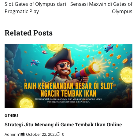
Slot Gates of Olympus dari
Sensasi Maxwin di Gates of
Pragmatic Play
Olympus
Related Posts
OTHERS
Strategi Jitu Menang di Game Tembak Ikan Online
Adminn1
October 22, 2025
0