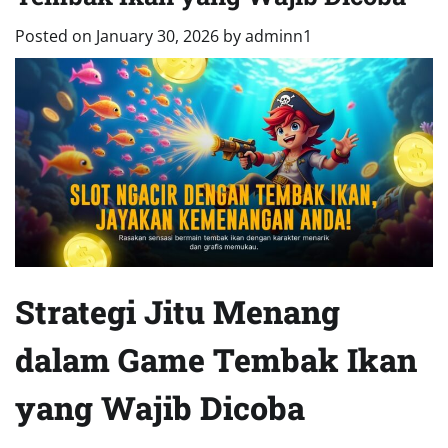
Posted on
January 30, 2026
by
adminn1
Strategi Jitu Menang
dalam Game Tembak Ikan
yang Wajib Dicoba