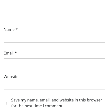
Name
*
Email
*
Website
Save my name, email, and website in this browser
for the next time I comment.