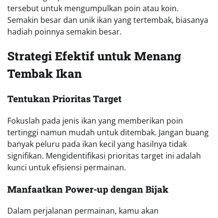
tersebut untuk mengumpulkan poin atau koin.
Semakin besar dan unik ikan yang tertembak, biasanya
hadiah poinnya semakin besar.
Strategi Efektif untuk Menang
Tembak Ikan
Tentukan Prioritas Target
Fokuslah pada jenis ikan yang memberikan poin
tertinggi namun mudah untuk ditembak. Jangan buang
banyak peluru pada ikan kecil yang hasilnya tidak
signifikan. Mengidentifikasi prioritas target ini adalah
kunci untuk efisiensi permainan.
Manfaatkan Power-up dengan Bijak
Dalam perjalanan permainan, kamu akan