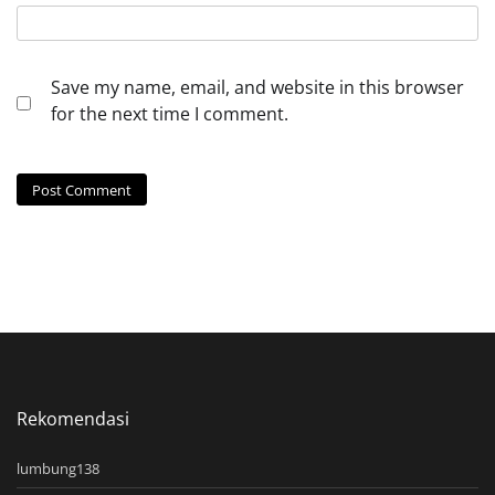
Save my name, email, and website in this browser
for the next time I comment.
Rekomendasi
lumbung138