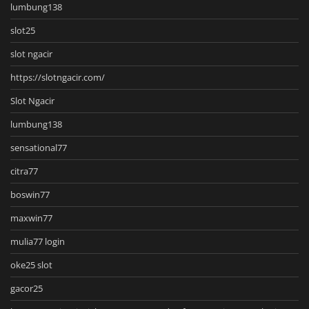
lumbung138
slot25
slot ngacir
https://slotngacir.com/
Slot Ngacir
lumbung138
sensational77
citra77
boswin77
maxwin77
mulia77 login
oke25 slot
gacor25