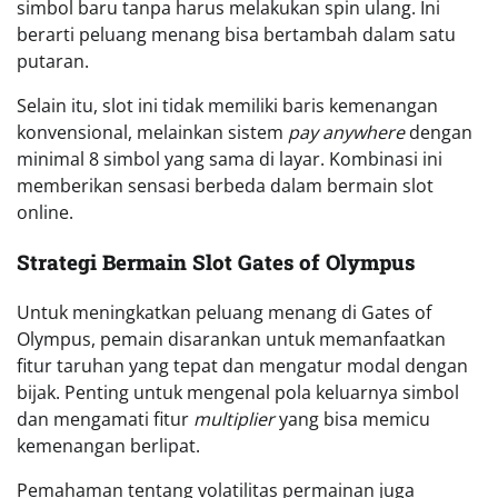
simbol baru tanpa harus melakukan spin ulang. Ini
berarti peluang menang bisa bertambah dalam satu
putaran.
Selain itu, slot ini tidak memiliki baris kemenangan
konvensional, melainkan sistem
pay anywhere
dengan
minimal 8 simbol yang sama di layar. Kombinasi ini
memberikan sensasi berbeda dalam bermain slot
online.
Strategi Bermain Slot Gates of Olympus
Untuk meningkatkan peluang menang di Gates of
Olympus, pemain disarankan untuk memanfaatkan
fitur taruhan yang tepat dan mengatur modal dengan
bijak. Penting untuk mengenal pola keluarnya simbol
dan mengamati fitur
multiplier
yang bisa memicu
kemenangan berlipat.
Pemahaman tentang volatilitas permainan juga