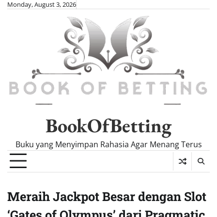
Skip
Monday, August 3, 2026
to
content
BookOfBetting
Buku yang Menyimpan Rahasia Agar Menang Terus
Meraih Jackpot Besar dengan Slot
‘Gates of Olympus’ dari Pragmatic