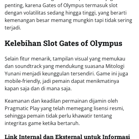
penting, karena Gates of Olympus termasuk slot
dengan volatilitas sedang hingga tinggi, yang berarti
kemenangan besar memang mungkin tapi tidak sering
terjadi.
Kelebihan Slot Gates of Olympus
Selain fitur menarik, tampilan visual yang memukau
dan soundtrack yang mendukung suasana Mitologi
Yunani menjadi keunggulan tersendiri. Game ini juga
mobile-friendly, jadi pemain dapat menikmatinya
kapan saja dan di mana saja.
Keamanan dan keadilan permainan dijamin oleh
Pragmatic Play yang telah memegang lisensi resmi,
sehingga pemain tidak perlu khawatir tentang
integritas game ketika bertaruh.
Link Internal dan Eksternal untuk Informasi