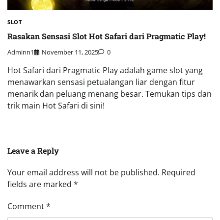
SLOT
Rasakan Sensasi Slot Hot Safari dari Pragmatic Play!
Adminn1
November 11, 2025
0
Hot Safari dari Pragmatic Play adalah game slot yang
menawarkan sensasi petualangan liar dengan fitur
menarik dan peluang menang besar. Temukan tips dan
trik main Hot Safari di sini!
Leave a Reply
Your email address will not be published.
Required
fields are marked
*
Comment
*