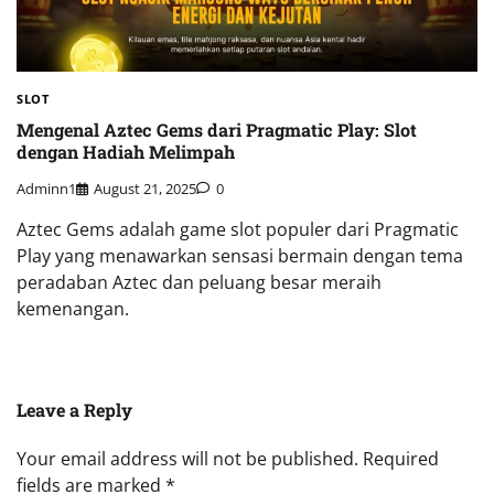
SLOT
Mengenal Aztec Gems dari Pragmatic Play: Slot
dengan Hadiah Melimpah
Adminn1
August 21, 2025
0
Aztec Gems adalah game slot populer dari Pragmatic
Play yang menawarkan sensasi bermain dengan tema
peradaban Aztec dan peluang besar meraih
kemenangan.
Leave a Reply
Your email address will not be published.
Required
fields are marked
*