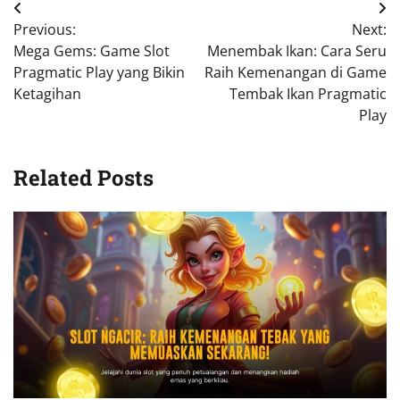
Post
Previous:
Next:
navigation
Mega Gems: Game Slot
Menembak Ikan: Cara Seru
Pragmatic Play yang Bikin
Raih Kemenangan di Game
Ketagihan
Tembak Ikan Pragmatic
Play
Related Posts