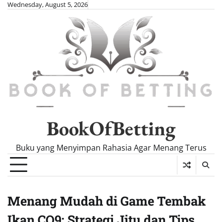
Skip
Wednesday, August 5, 2026
to
content
BookOfBetting
Buku yang Menyimpan Rahasia Agar Menang Terus
Menang Mudah di Game Tembak
Ikan CQ9: Strategi Jitu dan Tips