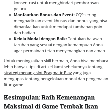
konsentrasi untuk menghindari pemborosan
peluru.
Manfaatkan Bonus dan Event:
CQ9 sering
menghadirkan event khusus dan bonus yang bisa
dimanfaatkan untuk mendapat tambahan poin
dan hadiah.
Kelola Modal dengan Baik:
Tentukan batasan
taruhan yang sesuai dengan kemampuan Anda
agar permainan tetap menyenangkan dan aman.
Untuk meningkatkan skill bermain, Anda bisa membaca
lebih banyak tips di artikel kami sebelumnya tentang
strategi menang slot Pragmatic Play
yang juga
mengupas tentang pengelolaan modal dan pengenalan
fitur game.
Kesimpulan: Raih Kemenangan
Maksimal di Game Tembak Ikan