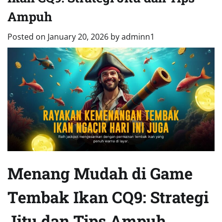
Ampuh
Posted on
January 20, 2026
by
adminn1
Menang Mudah di Game
Tembak Ikan CQ9: Strategi
Jitu dan Tips Ampuh