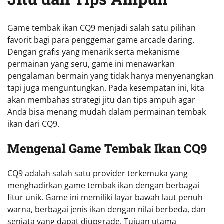
Game tembak ikan CQ9 menjadi salah satu pilihan
favorit bagi para penggemar game arcade daring.
Dengan grafis yang menarik serta mekanisme
permainan yang seru, game ini menawarkan
pengalaman bermain yang tidak hanya menyenangkan
tapi juga menguntungkan. Pada kesempatan ini, kita
akan membahas strategi jitu dan tips ampuh agar
Anda bisa menang mudah dalam permainan tembak
ikan dari CQ9.
Mengenal Game Tembak Ikan CQ9
CQ9 adalah salah satu provider terkemuka yang
menghadirkan game tembak ikan dengan berbagai
fitur unik. Game ini memiliki layar bawah laut penuh
warna, berbagai jenis ikan dengan nilai berbeda, dan
senjata yang dapat diupgrade. Tujuan utama