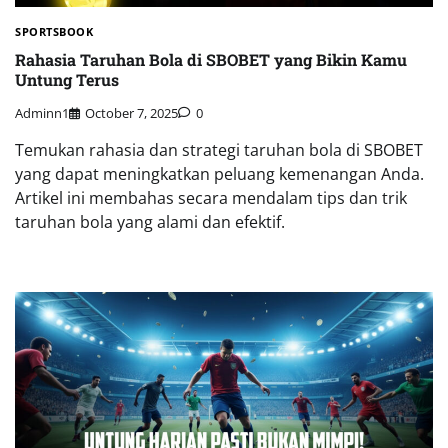
SPORTSBOOK
Rahasia Taruhan Bola di SBOBET yang Bikin Kamu
Untung Terus
Adminn1
October 7, 2025
0
Temukan rahasia dan strategi taruhan bola di SBOBET
yang dapat meningkatkan peluang kemenangan Anda.
Artikel ini membahas secara mendalam tips dan trik
taruhan bola yang alami dan efektif.