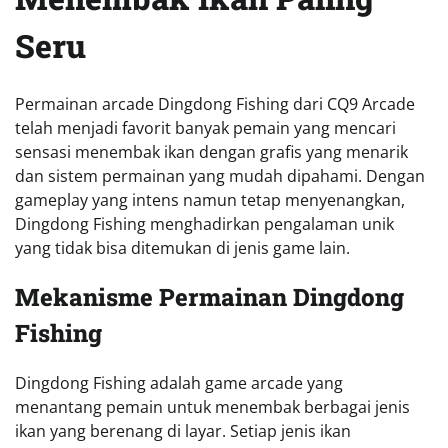
Seru
Permainan arcade Dingdong Fishing dari CQ9 Arcade
telah menjadi favorit banyak pemain yang mencari
sensasi menembak ikan dengan grafis yang menarik
dan sistem permainan yang mudah dipahami. Dengan
gameplay yang intens namun tetap menyenangkan,
Dingdong Fishing menghadirkan pengalaman unik
yang tidak bisa ditemukan di jenis game lain.
Mekanisme Permainan Dingdong
Fishing
Dingdong Fishing adalah game arcade yang
menantang pemain untuk menembak berbagai jenis
ikan yang berenang di layar. Setiap jenis ikan