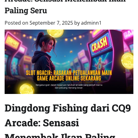
Paling Seru
Posted on
September 7, 2025
by
adminn1
Dingdong Fishing dari CQ9
Arcade: Sensasi
Menembak Ikan Paling