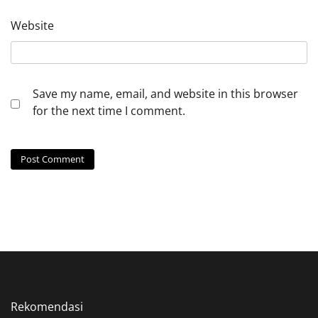
Website
Save my name, email, and website in this browser
for the next time I comment.
Rekomendasi