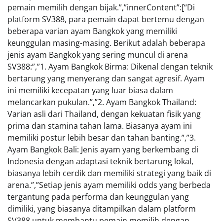
pemain memilih dengan bijak.”,”innerContent”:[“Di
platform SV388, para pemain dapat bertemu dengan
beberapa varian ayam Bangkok yang memiliki
keunggulan masing-masing. Berikut adalah beberapa
jenis ayam Bangkok yang sering muncul di arena
SV388:”,”1. Ayam Bangkok Birma: Dikenal dengan teknik
bertarung yang menyerang dan sangat agresif. Ayam
ini memiliki kecepatan yang luar biasa dalam
melancarkan pukulan.”,”2. Ayam Bangkok Thailand:
Varian asli dari Thailand, dengan kekuatan fisik yang
prima dan stamina tahan lama. Biasanya ayam ini
memiliki postur lebih besar dan tahan banting.”,”3.
Ayam Bangkok Bali: Jenis ayam yang berkembang di
Indonesia dengan adaptasi teknik bertarung lokal,
biasanya lebih cerdik dan memiliki strategi yang baik di
arena.”,”Setiap jenis ayam memiliki odds yang berbeda
tergantung pada performa dan keunggulan yang
dimiliki, yang biasanya ditampilkan dalam platform
SV388 untuk membantu pemain memilih dengan