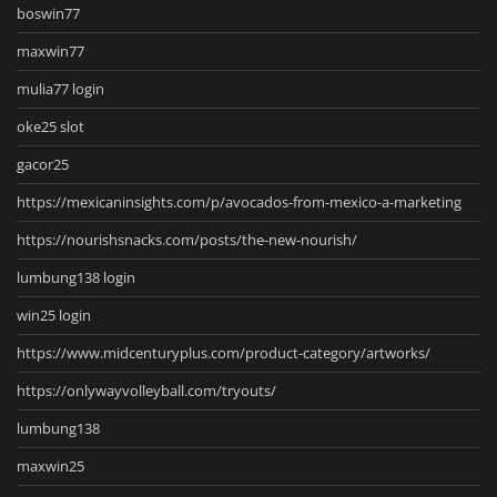
boswin77
maxwin77
mulia77 login
oke25 slot
gacor25
https://mexicaninsights.com/p/avocados-from-mexico-a-marketing
https://nourishsnacks.com/posts/the-new-nourish/
lumbung138 login
win25 login
https://www.midcenturyplus.com/product-category/artworks/
https://onlywayvolleyball.com/tryouts/
lumbung138
maxwin25