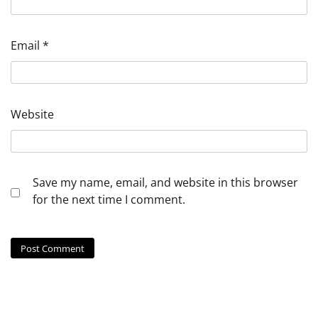
Email
*
Website
Save my name, email, and website in this browser
for the next time I comment.