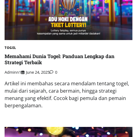
TOGEL
Memahami Dunia Togel: Panduan Lengkap dan
Strategi Terbaik
Adminn1
June 24, 2025
0
Artikel ini membahas secara mendalam tentang togel,
mulai dari sejarah, cara bermain, hingga strategi
menang yang efektif. Cocok bagi pemula dan pemain
berpengalaman.