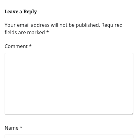
Leave a Reply
Your email address will not be published.
Required
fields are marked
*
Comment
*
Name
*