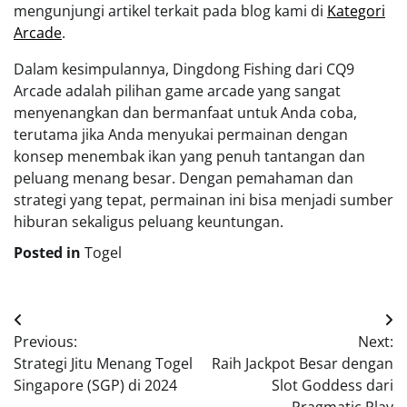
mengunjungi artikel terkait pada blog kami di
Kategori
Arcade
.
Dalam kesimpulannya, Dingdong Fishing dari CQ9
Arcade adalah pilihan game arcade yang sangat
menyenangkan dan bermanfaat untuk Anda coba,
terutama jika Anda menyukai permainan dengan
konsep menembak ikan yang penuh tantangan dan
peluang menang besar. Dengan pemahaman dan
strategi yang tepat, permainan ini bisa menjadi sumber
hiburan sekaligus peluang keuntungan.
Posted in
Togel
Post
Previous:
Next:
navigation
Strategi Jitu Menang Togel
Raih Jackpot Besar dengan
Singapore (SGP) di 2024
Slot Goddess dari
Pragmatic Play