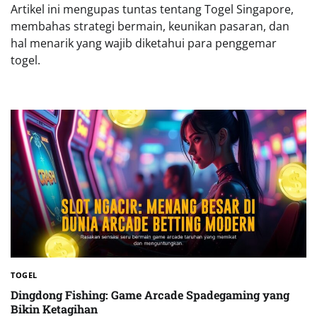
Artikel ini mengupas tuntas tentang Togel Singapore,
membahas strategi bermain, keunikan pasaran, dan
hal menarik yang wajib diketahui para penggemar
togel.
TOGEL
Dingdong Fishing: Game Arcade Spadegaming yang
Bikin Ketagihan