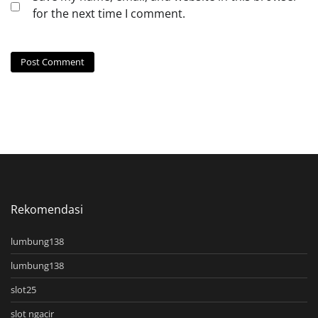
for the next time I comment.
Rekomendasi
lumbung138
lumbung138
slot25
slot ngacir