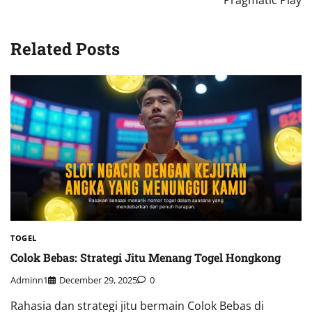
Related Posts
TOGEL
Colok Bebas: Strategi Jitu Menang Togel Hongkong
Adminn1
December 29, 2025
0
Rahasia dan strategi jitu bermain Colok Bebas di