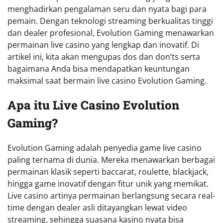
menghadirkan pengalaman seru dan nyata bagi para
pemain. Dengan teknologi streaming berkualitas tinggi
dan dealer profesional, Evolution Gaming menawarkan
permainan live casino yang lengkap dan inovatif. Di
artikel ini, kita akan mengupas dos dan don’ts serta
bagaimana Anda bisa mendapatkan keuntungan
maksimal saat bermain live casino Evolution Gaming.
Apa itu Live Casino Evolution
Gaming?
Evolution Gaming adalah penyedia game live casino
paling ternama di dunia. Mereka menawarkan berbagai
permainan klasik seperti baccarat, roulette, blackjack,
hingga game inovatif dengan fitur unik yang memikat.
Live casino artinya permainan berlangsung secara real-
time dengan dealer asli ditayangkan lewat video
streaming, sehingga suasana kasino nyata bisa