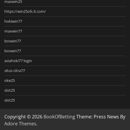
maxwin25
https://win25ofc.it.com/
hokiwin77
maxwin77
boswin77
boswin77
asiahoki77 login
situs citra77
oke25
slot25
slot25
Copyright © 2026
BookOfBetting
Theme: Press News By
Adore Themes
.