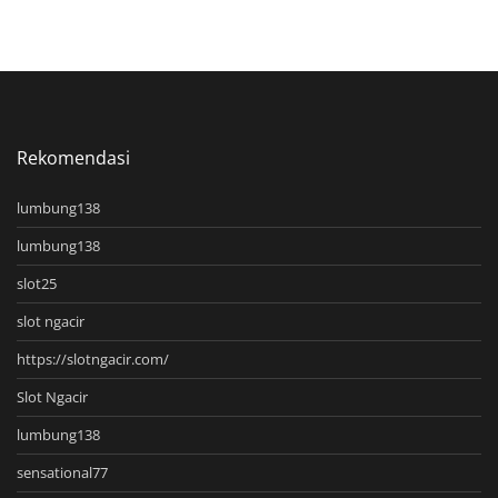
Rekomendasi
lumbung138
lumbung138
slot25
slot ngacir
https://slotngacir.com/
Slot Ngacir
lumbung138
sensational77