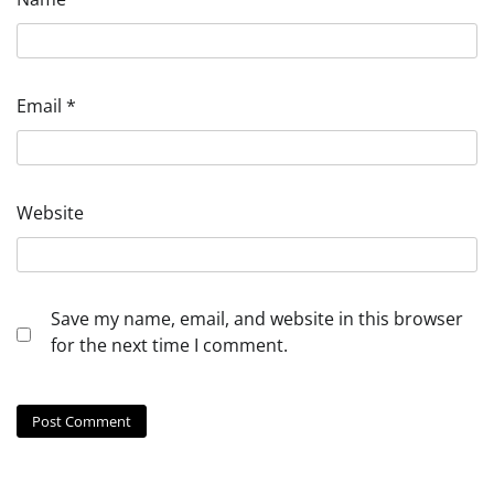
Email
*
Website
Save my name, email, and website in this browser
for the next time I comment.