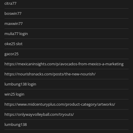
citra77
boswin77
maxwin77
mulia77 login
oke25 slot
gacor25
https://mexicaninsights.com/p/avocados-from-mexico-a-marketing
https://nourishsnacks.com/posts/the-new-nourish/
lumbung138 login
win25 login
https://www.midcenturyplus.com/product-category/artworks/
https://onlywayvolleyball.com/tryouts/
lumbung138