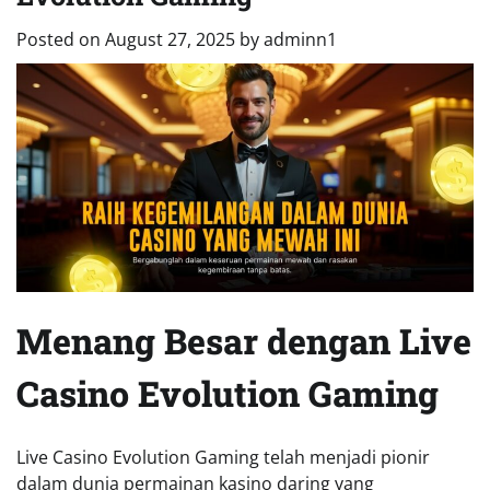
Posted on
August 27, 2025
by
adminn1
Menang Besar dengan Live
Casino Evolution Gaming
Live Casino Evolution Gaming telah menjadi pionir
dalam dunia permainan kasino daring yang