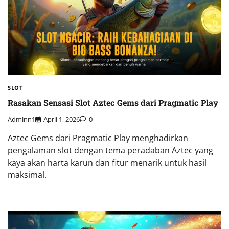
SLOT
Rasakan Sensasi Slot Aztec Gems dari Pragmatic Play
Adminn1
April 1, 2026
0
Aztec Gems dari Pragmatic Play menghadirkan
pengalaman slot dengan tema peradaban Aztec yang
kaya akan harta karun dan fitur menarik untuk hasil
maksimal.