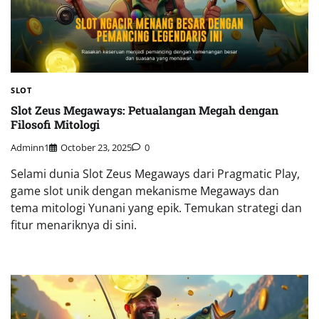
SLOT
Slot Zeus Megaways: Petualangan Megah dengan
Filosofi Mitologi
Adminn1
October 23, 2025
0
Selami dunia Slot Zeus Megaways dari Pragmatic Play,
game slot unik dengan mekanisme Megaways dan
tema mitologi Yunani yang epik. Temukan strategi dan
fitur menariknya di sini.