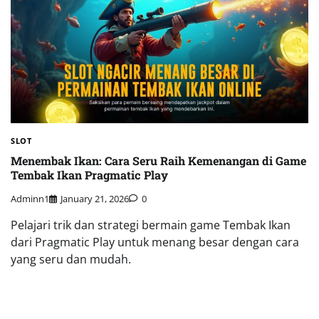
SLOT
Menembak Ikan: Cara Seru Raih Kemenangan di Game
Tembak Ikan Pragmatic Play
Adminn1
January 21, 2026
0
Pelajari trik dan strategi bermain game Tembak Ikan
dari Pragmatic Play untuk menang besar dengan cara
yang seru dan mudah.