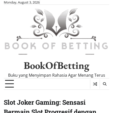
Skip
Monday, August 3, 2026
to
content
BookOfBetting
Buku yang Menyimpan Rahasia Agar Menang Terus
Slot Joker Gaming: Sensasi
Bermain Slot Progresif dengan