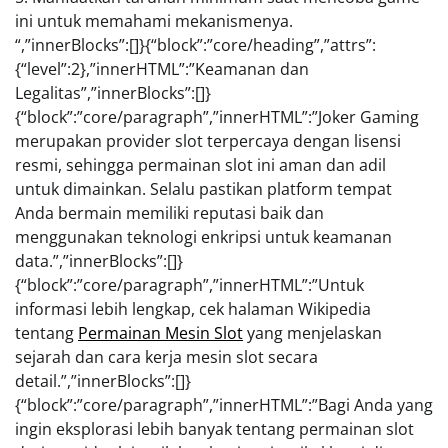
ini untuk memahami mekanismenya.
“,”innerBlocks”:[]}{“block”:”core/heading”,”attrs”:
{“level”:2},”innerHTML”:”Keamanan dan
Legalitas”,”innerBlocks”:[]}
{“block”:”core/paragraph”,”innerHTML”:”Joker Gaming
merupakan provider slot terpercaya dengan lisensi
resmi, sehingga permainan slot ini aman dan adil
untuk dimainkan. Selalu pastikan platform tempat
Anda bermain memiliki reputasi baik dan
menggunakan teknologi enkripsi untuk keamanan
data.”,”innerBlocks”:[]}
{“block”:”core/paragraph”,”innerHTML”:”Untuk
informasi lebih lengkap, cek halaman Wikipedia
tentang
Permainan Mesin Slot
yang menjelaskan
sejarah dan cara kerja mesin slot secara
detail.”,”innerBlocks”:[]}
{“block”:”core/paragraph”,”innerHTML”:”Bagi Anda yang
ingin eksplorasi lebih banyak tentang permainan slot