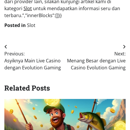
dari provider lain, silakan kunjungi artikel kami di
kategori
Slot
untuk mendapatkan informasi seru dan
terbaru.”,”innerBlocks”:[]}}
Posted in
Slot
Post
Previous:
Next:
navigation
Asyiknya Main Live Casino
Menang Besar dengan Live
dengan Evolution Gaming
Casino Evolution Gaming
Related Posts