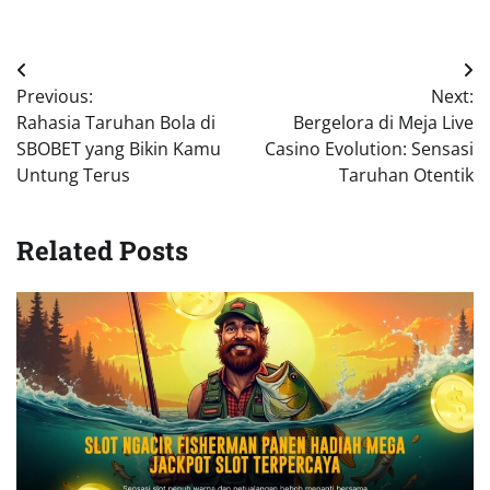
Post
Previous:
Next:
navigation
Rahasia Taruhan Bola di
Bergelora di Meja Live
SBOBET yang Bikin Kamu
Casino Evolution: Sensasi
Untung Terus
Taruhan Otentik
Related Posts