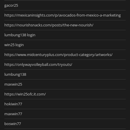
gacor25
https://mexicaninsights.com/p/avocados-from-mexico-a-marketing
https://nourishsnacks.com/posts/the-new-nourish/
lumbung138 login
win25 login
https://www.midcenturyplus.com/product-category/artworks/
https://onlywayvolleyball.com/tryouts/
lumbung138
maxwin25
https://win25ofc.it.com/
hokiwin77
maxwin77
boswin77