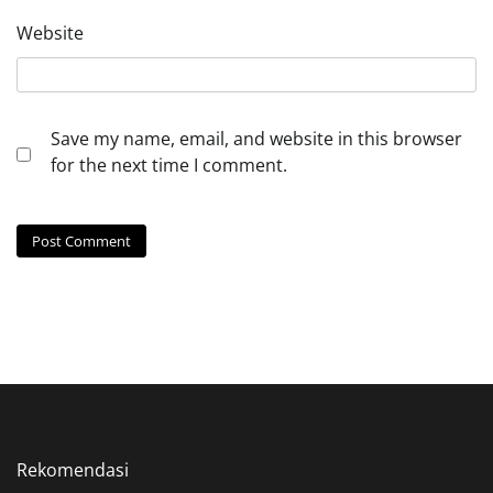
Website
Save my name, email, and website in this browser
for the next time I comment.
Rekomendasi