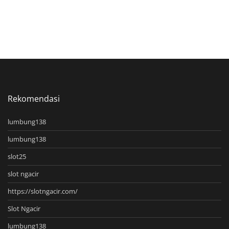
Rekomendasi
lumbung138
lumbung138
slot25
slot ngacir
https://slotngacir.com/
Slot Ngacir
lumbung138