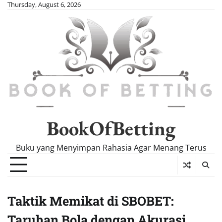
Skip
Thursday, August 6, 2026
to
content
BookOfBetting
Buku yang Menyimpan Rahasia Agar Menang Terus
Taktik Memikat di SBOBET:
Taruhan Bola dengan Akurasi