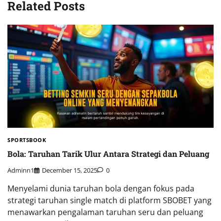
Related Posts
SPORTSBOOK
Bola: Taruhan Tarik Ulur Antara Strategi dan Peluang
Adminn1
December 15, 2025
0
Menyelami dunia taruhan bola dengan fokus pada
strategi taruhan single match di platform SBOBET yang
menawarkan pengalaman taruhan seru dan peluang