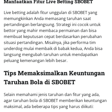
Manfaatkan Fitur Live Betting SBOBET
Live betting adalah fitur unggulan di SBOBET yang
memungkinkan Anda memasang taruhan saat
pertandingan berlangsung. Strategi ini cocok untuk
bettor yang mahir membaca permainan dan bisa
membuat keputusan cepat berdasarkan perubahan
situasi pertandingan. Misalnya, jika performa tim
underdog mulai membaik di babak kedua, Anda bisa
langsung mengubah taruhan untuk mendapatkan
peluang kemenangan lebih besar.
Tips Memaksimalkan Keuntungan
Taruhan Bola di SBOBET
Selain memahami jenis taruhan dan fitur yang ada,
agar taruhan bola di SBOBET memberikan keuntungan
maksimal, ada beberapa tips yang harus diikuti: