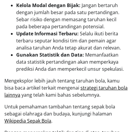
Kelola Modal dengan Bijak:
Jangan bertaruh
dengan jumlah besar pada satu pertandingan.
Sebar risiko dengan memasang taruhan kecil
pada beberapa pertandingan potensial.
Update Informasi Terbaru:
Selalu ikuti berita
terbaru seputar kondisi tim dan pemain agar
analisa taruhan Anda tetap akurat dan relevan.
Gunakan Statistik dan Data:
Memanfaatkan
data statistik pertandingan akan memperkaya
prediksi Anda dan memperkecil unsur spekulasi.
Mengeksplor lebih jauh tentang taruhan bola, kamu
bisa baca artikel terkait mengenai
strategi taruhan bola
lainnya
yang telah kami bahas sebelumnya.
Untuk pemahaman tambahan tentang sepak bola
sebagai olahraga dan budaya, kunjungi halaman
Wikipedia Sepak Bola
.