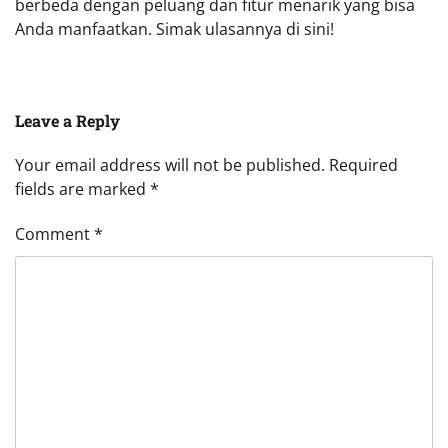
berbeda dengan peluang dan fitur menarik yang bisa
Anda manfaatkan. Simak ulasannya di sini!
Leave a Reply
Your email address will not be published.
Required
fields are marked
*
Comment
*