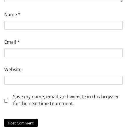
Name
*
Email
*
Website
Save my name, email, and website in this browser
for the next time I comment.